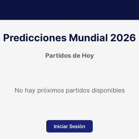
Predicciones Mundial 2026
Partidos de Hoy
No hay próximos partidos disponibles
Iniciar Sesión